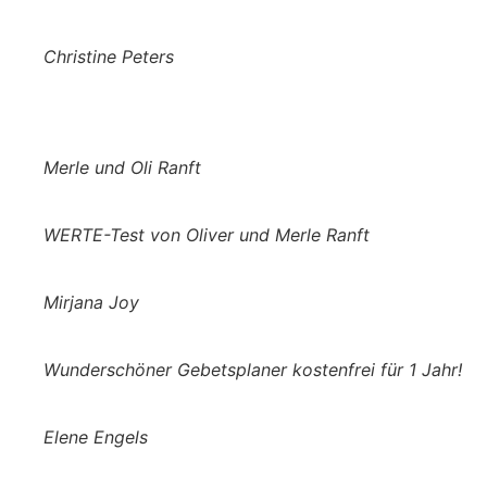
Christine Peters
Merle und Oli Ranft
WERTE-Test von Oliver und Merle Ranft
Mirjana Joy
Wunderschöner Gebetsplaner kostenfrei für 1 Jahr!
Elene Engels