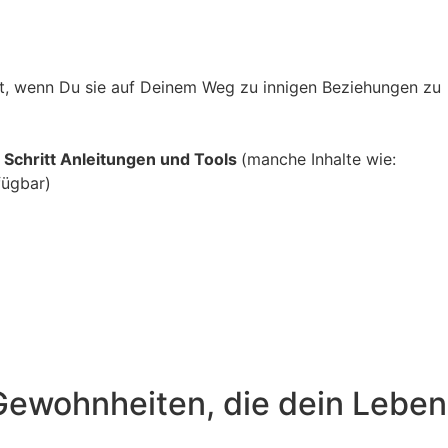
st, wenn Du sie auf Deinem Weg zu innigen Beziehungen zu
 Schritt Anleitungen und Tools
(manche Inhalte wie:
fügbar)
Gewohnheiten, die dein Leben