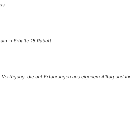
els
rain ➔ Erhalte 15 Rabatt
 Verfügung, die auf Erfahrungen aus eigenem Alltag und ihr