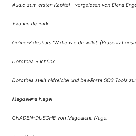
Audio zum ersten Kapitel - vorgelesen von Elena Eng
Yvonne de Bark
Online-Videokurs 'Wirke wie du willst' (Präsentationst
Dorothea Buchfink
Dorothea stellt hilfreiche und bewährte SOS Tools zur
Magdalena Nagel
GNADEN-DUSCHE von Magdalena Nagel