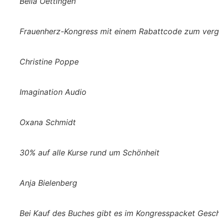
Bella Oettingen
Frauenherz-Kongress mit einem Rabattcode zum vergü
Christine Poppe
Imagination Audio
Oxana Schmidt
30% auf alle Kurse rund um Schönheit
Anja Bielenberg
Bei Kauf des Buches gibt es im Kongresspacket Gesc