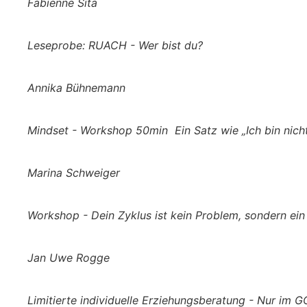
Fabienne Sita
Leseprobe: RUACH - Wer bist du?
Annika Bühnemann
Mindset - Workshop 50min Ein Satz wie „Ich bin nicht
Marina Schweiger
Workshop - Dein Zyklus ist kein Problem, sondern ein 
Jan Uwe Rogge
Limitierte individuelle Erziehungsberatung - Nur im 