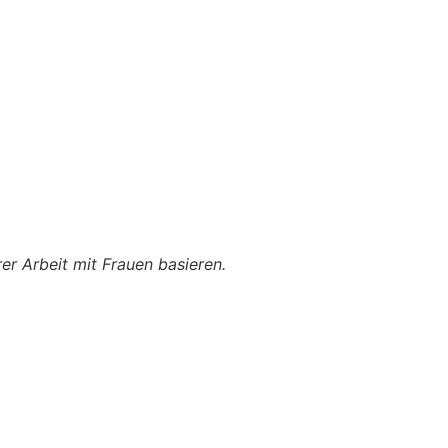
er Arbeit mit Frauen basieren.