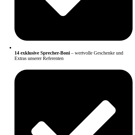
14 exklusive Sprecher-Boni
– wertvolle Geschenke und
Extras unserer Referenten