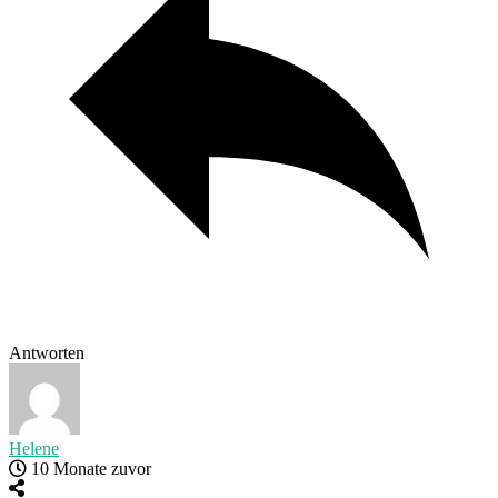
Antworten
Helene
10 Monate zuvor