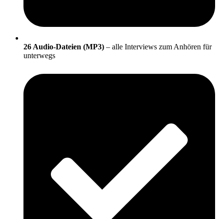
26 Audio-Dateien (MP3)
– alle Interviews zum Anhören für
unterwegs