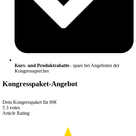
Kurs- und Produktrabatte
– spare bei Angeboten der
Kongresssprecher
Kongresspaket-Angebot
Dein Kongresspaket für 89€
5
3
votes
Article Rating