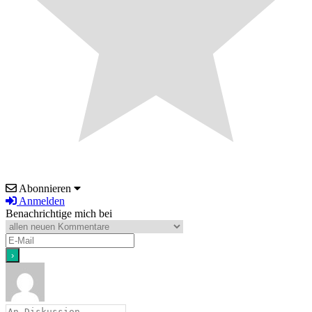
Abonnieren
Anmelden
Benachrichtige mich bei