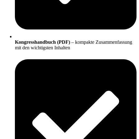
Kongresshandbuch (PDF)
– kompakte Zusammenfassung
mit den wichtigsten Inhalten