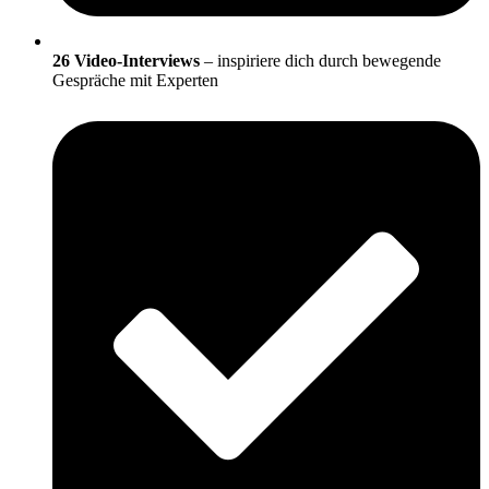
26 Video-Interviews
– inspiriere dich durch bewegende
Gespräche mit Experten