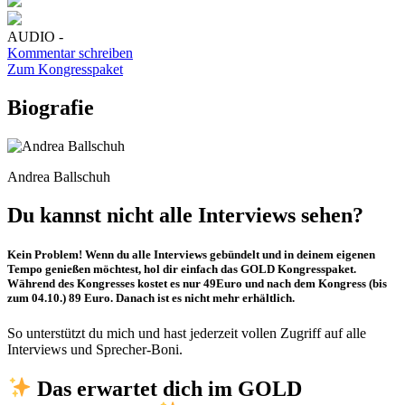
AUDIO -
Kommentar schreiben
Zum Kongresspaket
Biografie
Andrea Ballschuh
Du kannst nicht alle Interviews sehen?
Kein Problem!
Wenn du alle Interviews gebündelt und in deinem eigenen
Tempo genießen möchtest, hol dir einfach das
GOLD
Kongresspaket.
Während des Kongresses kostet es nur 49Euro und nach dem Kongress (bis
zum 04.10.) 89 Euro. Danach ist es nicht mehr erhältlich.
So unterstützt du mich und hast jederzeit vollen Zugriff auf alle
Interviews und Sprecher-Boni.
Das erwartet dich im GOLD