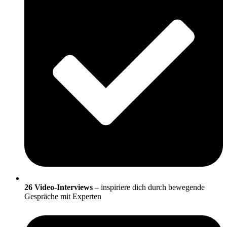
26 Video-Interviews
– inspiriere dich durch bewegende
Gespräche mit Experten