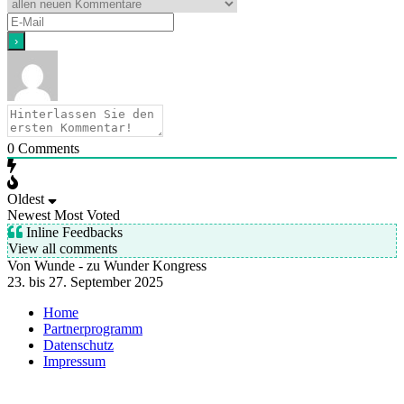
0
Comments
Oldest
Newest
Most Voted
Inline Feedbacks
View all comments
Von Wunde - zu Wunder Kongress
23. bis 27. September 2025
Home
Partnerprogramm
Datenschutz
Impressum