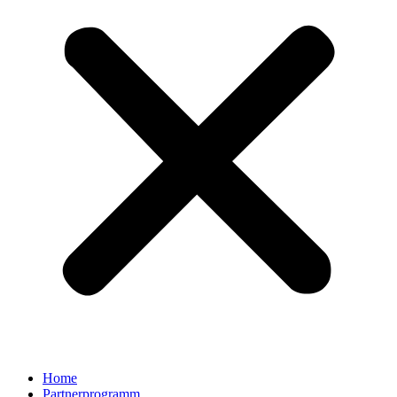
Home
Partnerprogramm