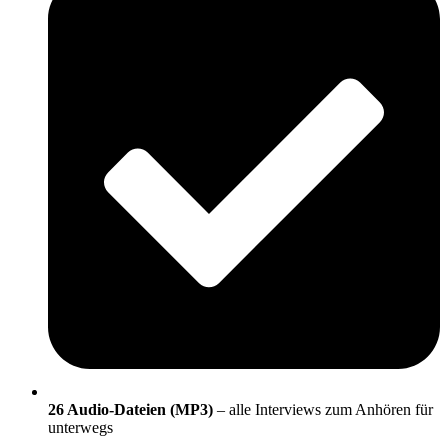
26 Audio-Dateien (MP3)
– alle Interviews zum Anhören für
unterwegs