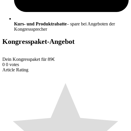
Kurs- und Produktrabatte
– spare bei Angeboten der
Kongresssprecher
Kongresspaket-Angebot
Dein Kongresspaket für 89€
0
0
votes
Article Rating