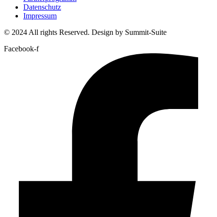
Datenschutz
Impressum
© 2024 All rights Reserved. Design by Summit-Suite
Facebook-f