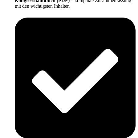
Kongresshandbuch (PDF)
– kompakte Zusammenfassung
mit den wichtigsten Inhalten