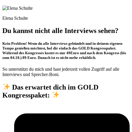
Elena Schulte
Du kannst nicht alle Interviews sehen?
Kein Problem!
Wenn du alle Interviews gebündelt und in deinem eigenen
Tempo genießen möchtest, hol dir einfach das
GOLD
Kongresspaket.
Während des Kongresses kostet es nur 49Euro und nach dem Kongress (bis
zum 04.10.) 89 Euro. Danach ist es nicht mehr erhältlich.
So unterstützt du mich und hast jederzeit vollen Zugriff auf alle
Interviews und Sprecher-Boni.
Das erwartet dich im GOLD
Kongresspaket: