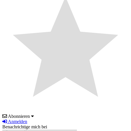
Abonnieren
Anmelden
Benachrichtige mich bei