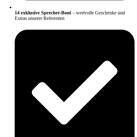
14 exklusive Sprecher-Boni
– wertvolle Geschenke und
Extras unserer Referenten