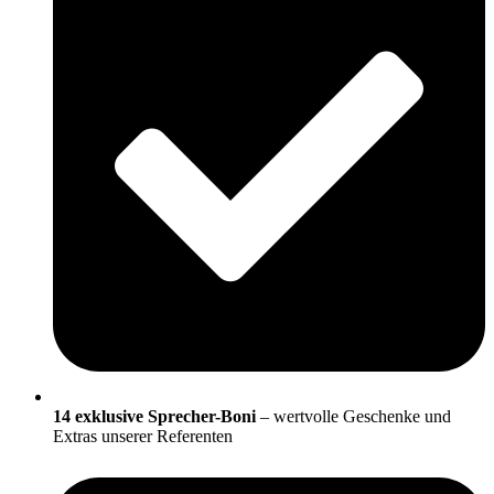
14 exklusive Sprecher-Boni
– wertvolle Geschenke und
Extras unserer Referenten