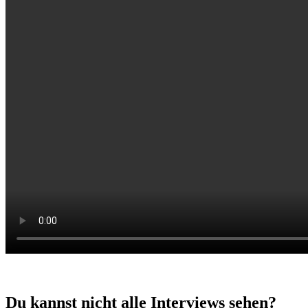
Du kannst nicht alle Interviews sehen?