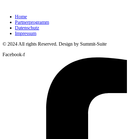
Home
Partnerprogramm
Datenschutz
Impressum
© 2024 All rights Reserved. Design by Summit-Suite
Facebook-f