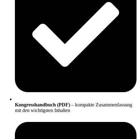
Kongresshandbuch (PDF)
– kompakte Zusammenfassung
mit den wichtigsten Inhalten