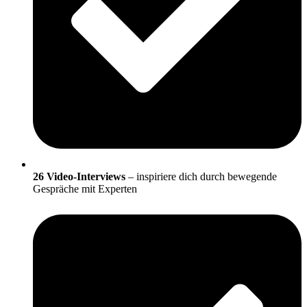
26 Video-Interviews
– inspiriere dich durch bewegende
Gespräche mit Experten