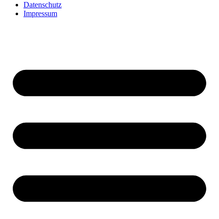
Datenschutz
Impressum