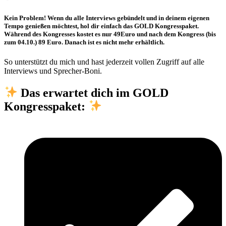
Kein Problem!
Wenn du alle Interviews gebündelt und in deinem eigenen
Tempo genießen möchtest, hol dir einfach das
GOLD
Kongresspaket.
Während des Kongresses kostet es nur 49Euro und nach dem Kongress (bis
zum 04.10.) 89 Euro. Danach ist es nicht mehr erhältlich.
So unterstützt du mich und hast jederzeit vollen Zugriff auf alle
Interviews und Sprecher-Boni.
Das erwartet dich im GOLD
Kongresspaket: