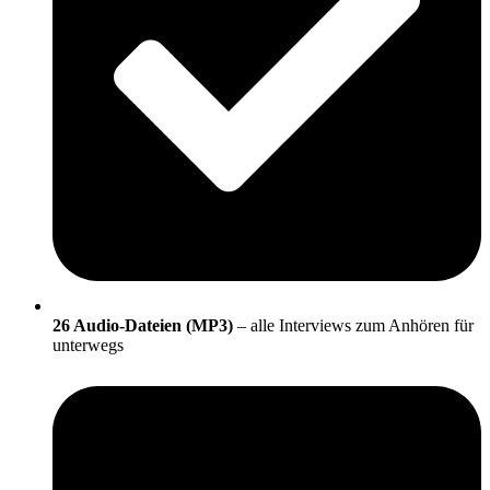
26 Audio-Dateien (MP3)
– alle Interviews zum Anhören für
unterwegs