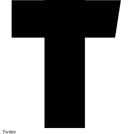
Twitter