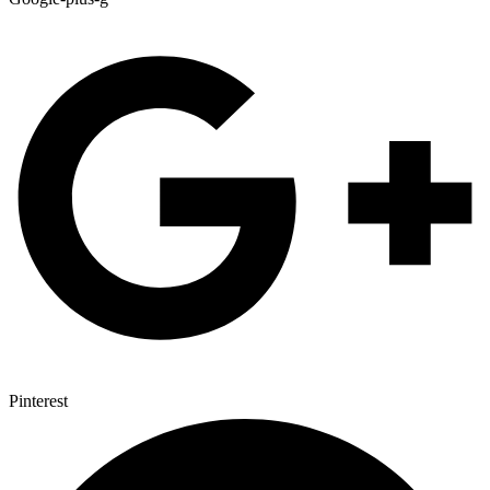
Pinterest