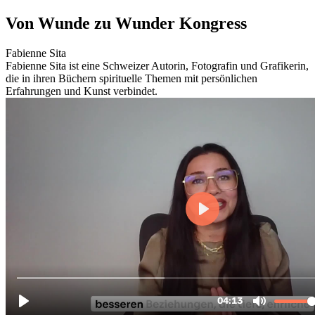
Zum
Von Wunde zu Wunder Kongress
Inhalt
wechseln
Fabienne Sita
Fabienne Sita ist eine Schweizer Autorin, Fotografin und Grafikerin,
die in ihren Büchern spirituelle Themen mit persönlichen
Erfahrungen und Kunst verbindet.