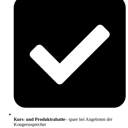
Kurs- und Produktrabatte
– spare bei Angeboten der
Kongresssprecher