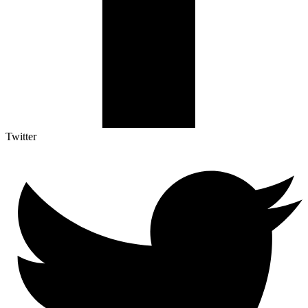
Twitter