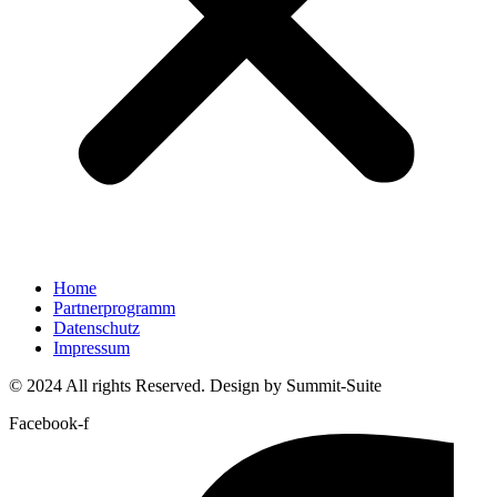
Home
Partnerprogramm
Datenschutz
Impressum
© 2024 All rights Reserved. Design by Summit-Suite
Facebook-f