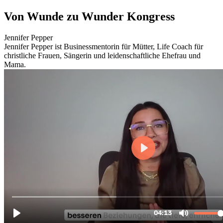
Zum
Von Wunde zu Wunder Kongress
Inhalt
wechseln
Jennifer Pepper
Jennifer Pepper ist Businessmentorin für Mütter, Life Coach für
christliche Frauen, Sängerin und leidenschaftliche Ehefrau und
Mama.