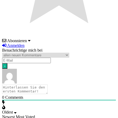
Abonnieren
Anmelden
Benachrichtige mich bei
0
Comments
Oldest
Newest
Most Voted