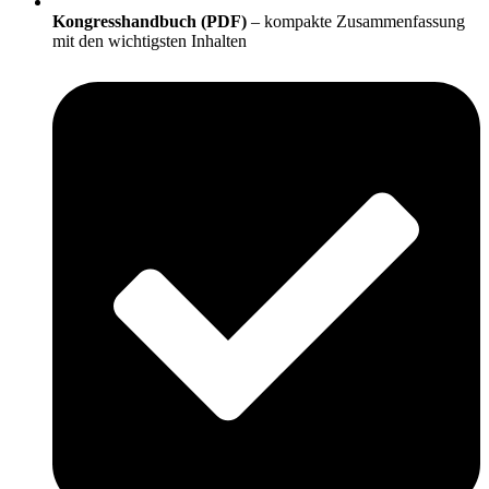
Kongresshandbuch (PDF)
– kompakte Zusammenfassung
mit den wichtigsten Inhalten