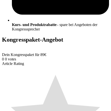
Kurs- und Produktrabatte
– spare bei Angeboten der
Kongresssprecher
Kongresspaket-Angebot
Dein Kongresspaket für 89€
0
0
votes
Article Rating