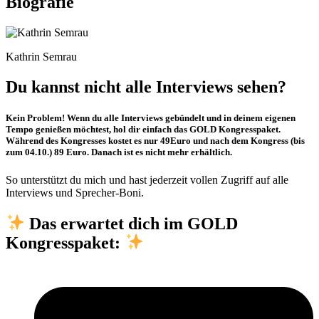
Biografie
Kathrin Semrau
Du kannst nicht alle Interviews sehen?
Kein Problem!
Wenn du alle Interviews gebündelt und in deinem eigenen
Tempo genießen möchtest, hol dir einfach das
GOLD
Kongresspaket.
Während des Kongresses kostet es nur 49Euro und nach dem Kongress (bis
zum 04.10.) 89 Euro. Danach ist es nicht mehr erhältlich.
So unterstützt du mich und hast jederzeit vollen Zugriff auf alle
Interviews und Sprecher-Boni.
Das erwartet dich im GOLD
Kongresspaket: