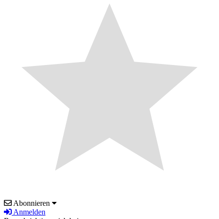
Abonnieren
Anmelden