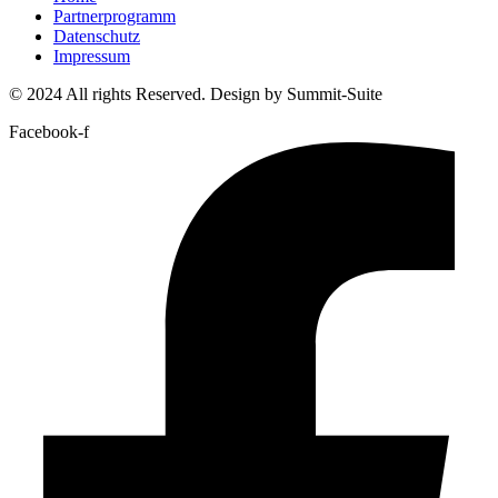
Partnerprogramm
Datenschutz
Impressum
© 2024 All rights Reserved. Design by Summit-Suite
Facebook-f