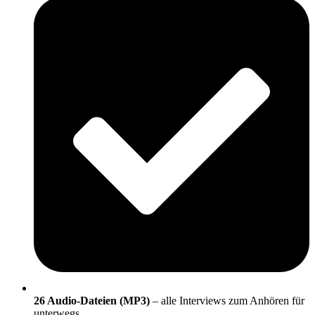
26 Audio-Dateien (MP3)
– alle Interviews zum Anhören für
unterwegs