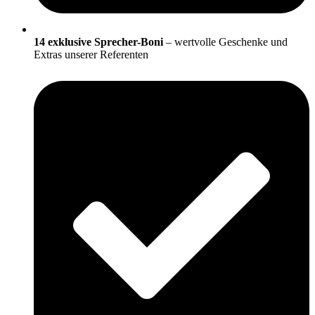
14 exklusive Sprecher-Boni
– wertvolle Geschenke und
Extras unserer Referenten