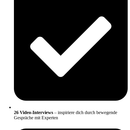
26 Video-Interviews
– inspiriere dich durch bewegende
Gespräche mit Experten