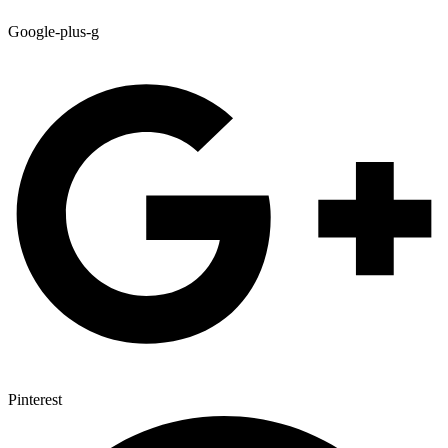
Google-plus-g
Pinterest