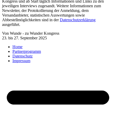
Kongress und ab Start täglich Informationen und Links zu den
jeweiligen Interviews zugesandt. Weitere Informationen zum
Newsletter, der Protokollierung der Anmeldung, dem
Versandanbieter, statistischen Auswertungen sowie
Abbestellmöglichkeiten sind in der
Datenschutzerklärung
ausgeführt.
Von Wunde - zu Wunder Kongress
23. bis 27. September 2025
Home
Partnerprogramm
Datenschutz
Impressum