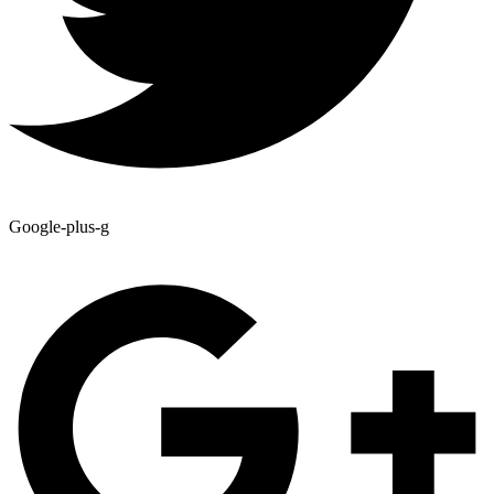
Google-plus-g