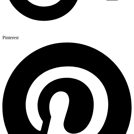
Pinterest