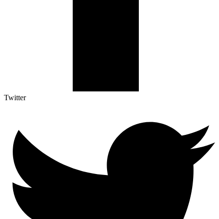
Twitter