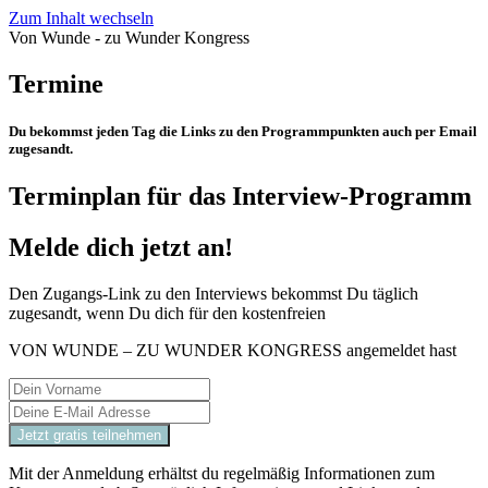
Zum Inhalt wechseln
Von Wunde - zu Wunder Kongress
Termine
Du bekommst jeden Tag die Links zu den Programmpunkten auch per Email
zugesandt.
Terminplan für das Interview-Programm
Melde dich jetzt an!
Den Zugangs-Link zu den Interviews bekommst Du täglich
zugesandt, wenn Du dich für den kostenfreien
VON WUNDE – ZU WUNDER KONGRESS angemeldet hast
Mit der Anmeldung erhältst du regelmäßig Informationen zum