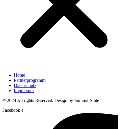
Home
Partnerprogramm
Datenschutz
Impressum
© 2024 All rights Reserved. Design by Summit-Suite
Facebook-f