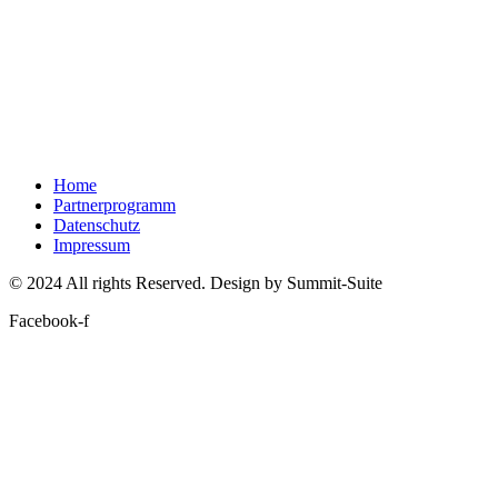
Home
Partnerprogramm
Datenschutz
Impressum
© 2024 All rights Reserved. Design by Summit-Suite
Facebook-f