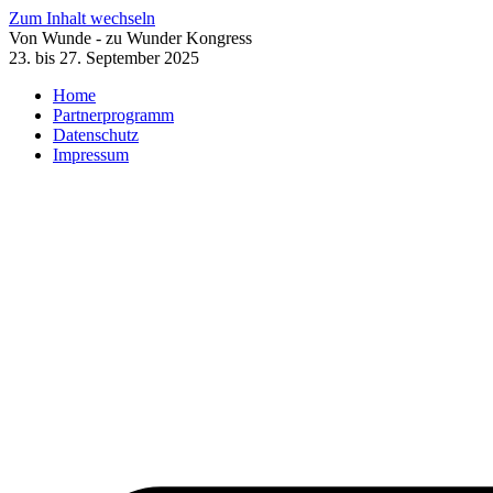
Zum Inhalt wechseln
Von Wunde - zu Wunder Kongress
23. bis 27. September 2025
Home
Partnerprogramm
Datenschutz
Impressum